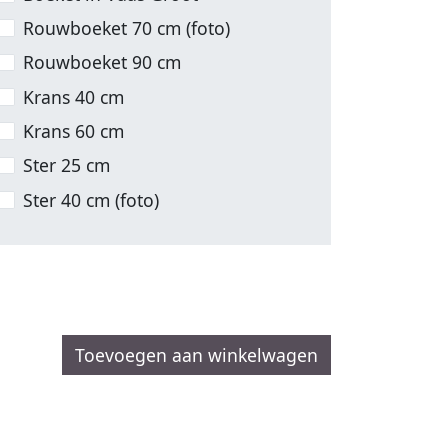
Rouwboeket 70 cm (foto)
Rouwboeket 90 cm
Krans 40 cm
Krans 60 cm
Ster 25 cm
Ster 40 cm (foto)
Toevoegen aan winkelwagen