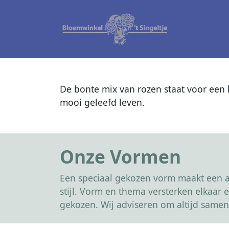
De bonte mix van rozen staat voor een k
mooi geleefd leven.
Onze Vormen
Een speciaal gekozen vorm maakt een af
stijl. Vorm en thema versterken elkaa
gekozen. Wij adviseren om altijd samen