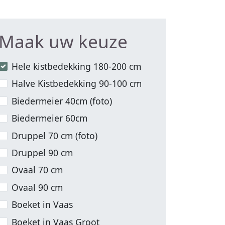
Maak uw keuze
Hele kistbedekking 180-200 cm
Halve Kistbedekking 90-100 cm
Biedermeier 40cm (foto)
Biedermeier 60cm
Druppel 70 cm (foto)
Druppel 90 cm
Ovaal 70 cm
Ovaal 90 cm
Boeket in Vaas
Boeket in Vaas Groot