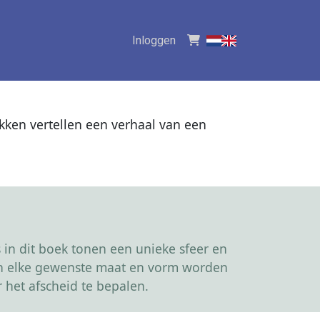
Inloggen
ukken vertellen een verhaal van een
in dit boek tonen een unieke sfeer en
kan elke gewenste maat en vorm worden
 het afscheid te bepalen.