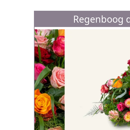
Regenboog d