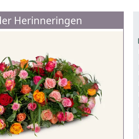
er Herinneringen