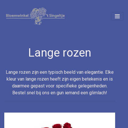
Lange rozen
Lange rozen zijn een typisch beeld van elegantie. Elke
kleur van lange rozen heeft zijn eigen betekenis en is
daarmee gepast voor specifieke gelegenheden.
Bestel snel bij ons en gun iemand een glimlach!