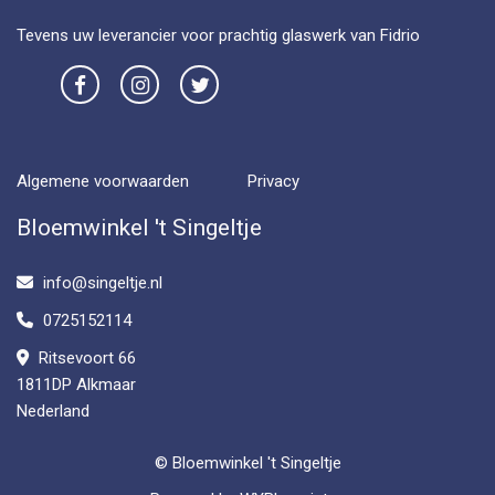
Tevens uw leverancier voor prachtig glaswerk van Fidrio
Algemene voorwaarden
Privacy
Bloemwinkel 't Singeltje
info@singeltje.nl
0725152114
Ritsevoort 66
1811DP Alkmaar
Nederland
© Bloemwinkel 't Singeltje