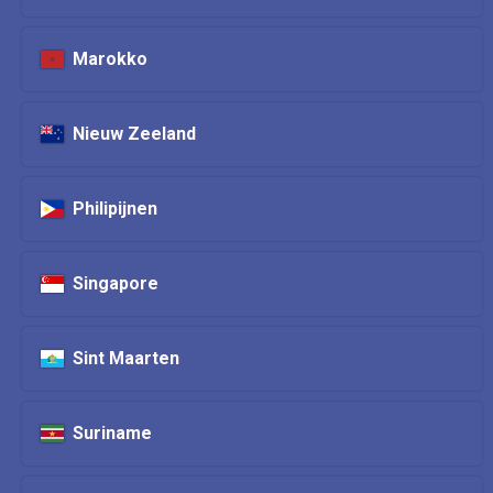
Marokko
Nieuw Zeeland
Philipijnen
Singapore
Sint Maarten
Suriname