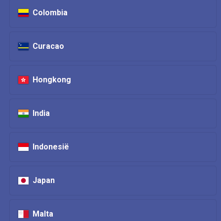
Colombia
Curacao
Hongkong
India
Indonesië
Japan
Malta