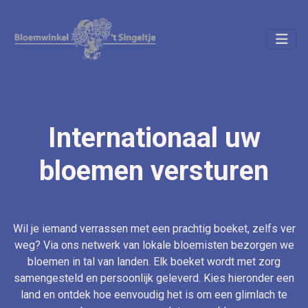
Internationaal uw
bloemen versturen
Wil je iemand verrassen met een prachtig boeket, zelfs ver
weg? Via ons netwerk van lokale bloemisten bezorgen we
bloemen in tal van landen. Elk boeket wordt met zorg
samengesteld en persoonlijk geleverd. Kies hieronder een
land en ontdek hoe eenvoudig het is om een glimlach te