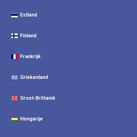
Estland
Finland
Frankrijk
Griekenland
Groot-Brittanië
Hongarije