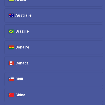
Australië
Brazilië
Bonaire
Canada
Chili
China