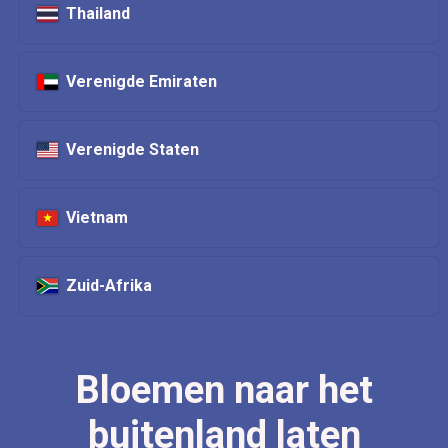
Thailand
Verenigde Emiraten
Verenigde Staten
Vietnam
Zuid-Afrika
Bloemen naar het
buitenland laten