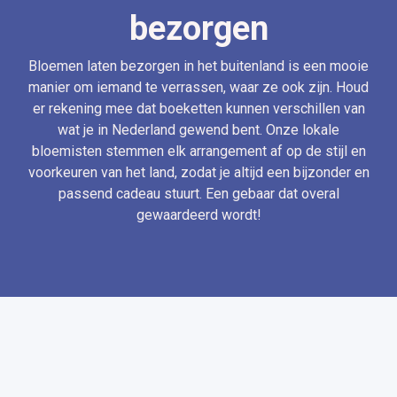
bezorgen
Bloemen laten bezorgen in het buitenland is een mooie
manier om iemand te verrassen, waar ze ook zijn. Houd
er rekening mee dat boeketten kunnen verschillen van
wat je in Nederland gewend bent. Onze lokale
bloemisten stemmen elk arrangement af op de stijl en
voorkeuren van het land, zodat je altijd een bijzonder en
passend cadeau stuurt. Een gebaar dat overal
gewaardeerd wordt!