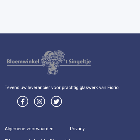
Tevens uw leverancier voor prachtig glaswerk van Fidrio
Algemene voorwaarden
Privacy