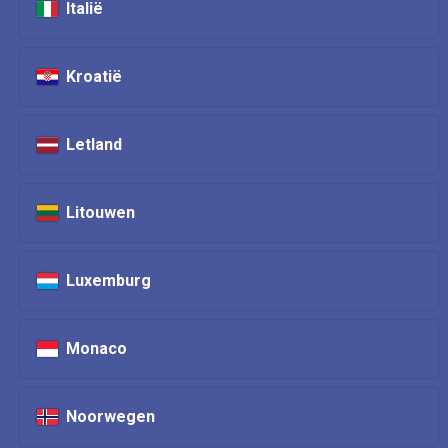
Italië
Kroatië
Letland
Litouwen
Luxemburg
Monaco
Noorwegen