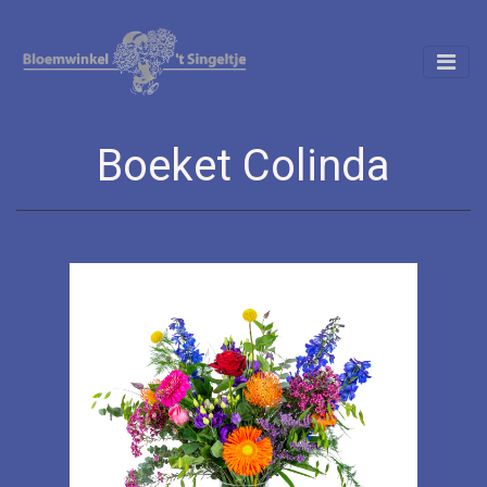
Boeket Colinda