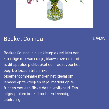
Boeket Colinda
€ 44,95
Boeket Colinda is puur kleurplezier! Met een
krachtige mix van oranje, blauw, roze en rood
is dit speelse plukboeket een feest voor het
oog. De losse stijl en rijke
bloemencombinatie maken het ideaal om
iemand op te vrolijken of je interieur op te
frissen met een flinke dosis vrolijkheid. Een
uitgesproken boeket met een levendige
uitstraling.