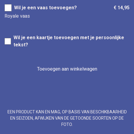
Wil je een vaas toevoegen?
€ 14,95
Royale vaas
Wil je een kaartje toevoegen met je persoonlijke
tekst?
Toevoegen aan winkelwagen
EEN PRODUCT KAN EN MAG, OP BASIS VAN BESCHIKBAARHEID
EN SEIZOEN, AFWIJKEN VAN DE GETOONDE SOORTEN OP DE
FOTO.