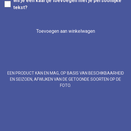
Wil je een kaartje toevoegen met je persoonlijke
tekst?
Toevoegen aan winkelwagen
EEN PRODUCT KAN EN MAG, OP BASIS VAN BESCHIKBAARHEID
EN SEIZOEN, AFWIJKEN VAN DE GETOONDE SOORTEN OP DE
FOTO.