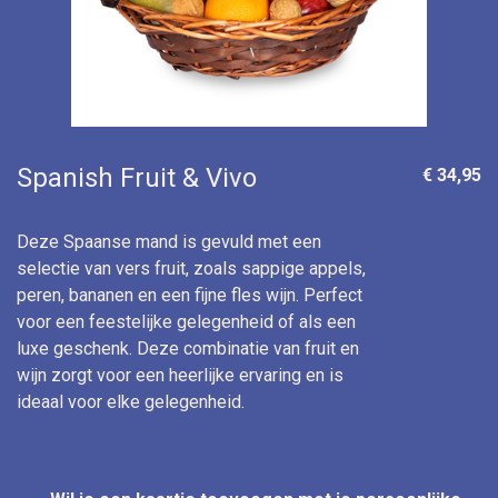
Spanish Fruit & Vivo
€ 34,95
Deze Spaanse mand is gevuld met een
selectie van vers fruit, zoals sappige appels,
peren, bananen en een fijne fles wijn. Perfect
voor een feestelijke gelegenheid of als een
luxe geschenk. Deze combinatie van fruit en
wijn zorgt voor een heerlijke ervaring en is
ideaal voor elke gelegenheid.