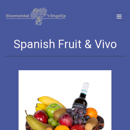
Spanish Fruit & Vivo